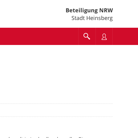
Beteiligung NRW
Stadt Heinsberg