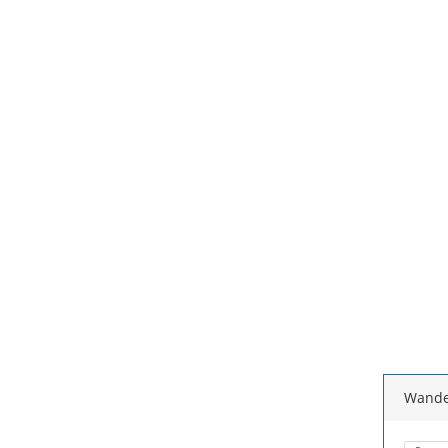
Wande