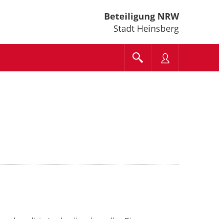
Beteiligung NRW
Stadt Heinsberg