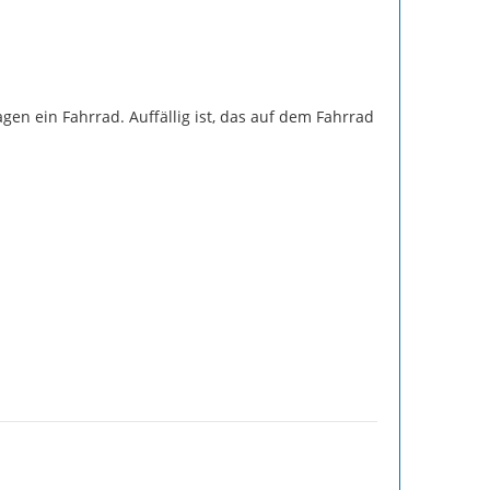
en ein Fahrrad. Auffällig ist, das auf dem Fahrrad 