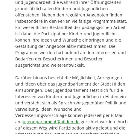
und Jugendarbeit, die während ihrer Öffnungszeiten 
grundsätzlich allen Kindern und Jugendlichen 
offenstehen. Neben den regulären Angeboten finden 
insbesondere in den Ferien vielfältige Programme statt. 
Ein wesentlicher Bestandteil der pädagogischen Arbeit 
ist dabei die Partizipation: Kinder und Jugendliche 
können ihre Ideen und Wünsche einbringen und die 
Gestaltung der Angebote aktiv mitbestimmen. Die 
Programme werden fortlaufend an den Interessen und 
Bedarfen der Besucherinnen und Besucher 
ausgerichtet und weiterentwickelt.

Darüber hinaus besteht die Möglichkeit, Anregungen 
und Ideen über das Jugendparlament der Stadt Hilden 
einzubringen. Das Jugendparlament setzt sich für die 
Interessen von Kindern und Jugendlichen in Hilden ein 
und versteht sich als Sprachrohr gegenüber Politik und 
Verwaltung. Ideen, Wünsche und 
Verbesserungsvorschläge können jederzeit per E-Mail 
an 
jugendparlament@hilden.de
 gerichtet werden. Auch 
auf diesem Weg wird Partizipation aktiv gelebt und die 