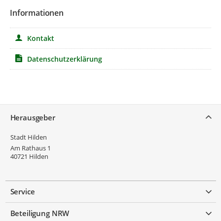
Informationen
Kontakt
Datenschutzerklärung
Service
Herausgeber
Stadt Hilden
Am Rathaus 1
40721
Hilden
Service
Beteiligung NRW