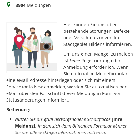
Meldungen
3904
Meldungen
Hier können Sie uns über
bestehende Störungen, Defekte
oder Verschmutzungen im
Stadtgebiet Hildens informieren.
Um uns einen Mangel zu melden
ist
keine
Registrierung oder
Anmeldung erforderlich. Wenn
Sie optional im Meldeformular
eine eMail-Adresse hinterlegen oder sich mit einem
Servicekonto.Nrw anmelden, werden Sie automatisch per
eMail über den Fortschritt dieser Meldung in Form von
Statusänderungen informiert.
Bedienung:
Nutzen Sie die grün hervorgehobene Schaltfläche
[Ihre
Meldung]
.
In dem sich dann öffnenden Formular können
Sie uns alle wichtigen Informationen mitteilen.