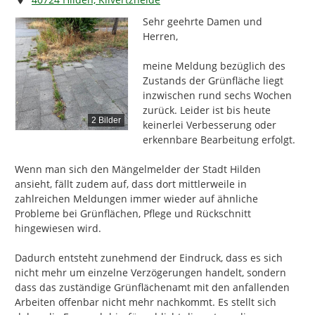
Sehr geehrte Damen und 
Herren,

meine Meldung bezüglich des 
Zustands der Grünfläche liegt 
inzwischen rund sechs Wochen 
zurück. Leider ist bis heute 
2 Bilder
keinerlei Verbesserung oder 
erkennbare Bearbeitung erfolgt.

Wenn man sich den Mängelmelder der Stadt Hilden 
ansieht, fällt zudem auf, dass dort mittlerweile in 
zahlreichen Meldungen immer wieder auf ähnliche 
Probleme bei Grünflächen, Pflege und Rückschnitt 
hingewiesen wird.

Dadurch entsteht zunehmend der Eindruck, dass es sich 
nicht mehr um einzelne Verzögerungen handelt, sondern 
dass das zuständige Grünflächenamt mit den anfallenden 
Arbeiten offenbar nicht mehr nachkommt. Es stellt sich 