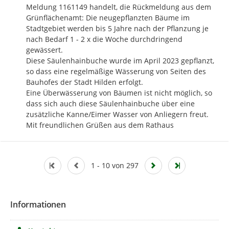
Meldung 1161149 handelt, die Rückmeldung aus dem 
Grünflächenamt: Die neugepflanzten Bäume im 
Stadtgebiet werden bis 5 Jahre nach der Pflanzung je 
nach Bedarf 1 - 2 x die Woche durchdringend 
gewässert.

Diese Säulenhainbuche wurde im April 2023 gepflanzt, 
so dass eine regelmäßige Wässerung von Seiten des 
Bauhofes der Stadt Hilden erfolgt.

Eine Überwässerung von Bäumen ist nicht möglich, so 
dass sich auch diese Säulenhainbuche über eine 
zusätzliche Kanne/Eimer Wasser von Anliegern freut.

Mit freundlichen Grüßen aus dem Rathaus
1 - 10 von 297
Informationen