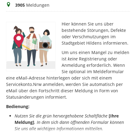
Meldungen
3905
Meldungen
Hier können Sie uns über
bestehende Störungen, Defekte
oder Verschmutzungen im
Stadtgebiet Hildens informieren.
Um uns einen Mangel zu melden
ist
keine
Registrierung oder
Anmeldung erforderlich. Wenn
Sie optional im Meldeformular
eine eMail-Adresse hinterlegen oder sich mit einem
Servicekonto.Nrw anmelden, werden Sie automatisch per
eMail über den Fortschritt dieser Meldung in Form von
Statusänderungen informiert.
Bedienung:
Nutzen Sie die grün hervorgehobene Schaltfläche
[Ihre
Meldung]
.
In dem sich dann öffnenden Formular können
Sie uns alle wichtigen Informationen mitteilen.