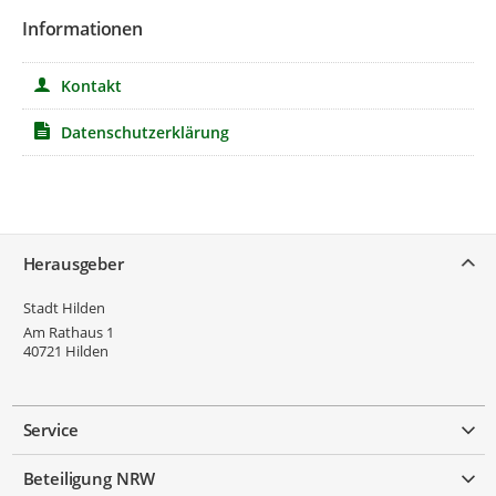
Informationen
Kontakt
Datenschutzerklärung
Service
Herausgeber
Stadt Hilden
Am Rathaus 1
40721
Hilden
Service
Beteiligung NRW