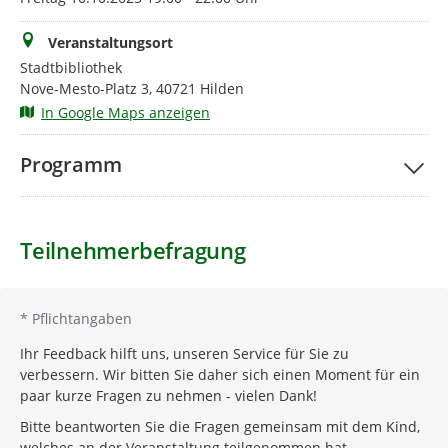
Veranstaltungsort
Stadtbibliothek
Nove-Mesto-Platz 3, 40721 Hilden
In Google Maps anzeigen
Programm
Teilnehmerbefragung
*
Pflichtangaben
Ihr Feedback hilft uns, unseren Service für Sie zu
verbessern. Wir bitten Sie daher sich einen Moment für ein
paar kurze Fragen zu nehmen - vielen Dank!
Bitte beantworten Sie die Fragen gemeinsam mit dem Kind,
welches an der Veranstaltung teilgenommen hat.