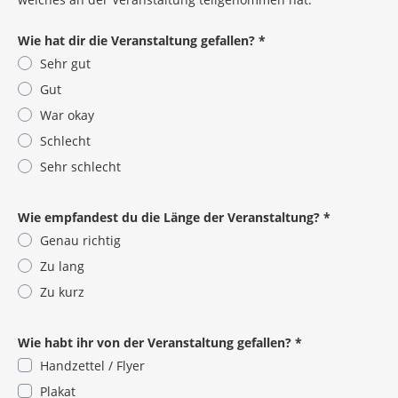
Wie hat dir die Veranstaltung gefallen?
*
Sehr gut
Gut
War okay
Schlecht
Sehr schlecht
Pflichtangabe
Wie empfandest du die Länge der Veranstaltung?
*
Genau richtig
Zu lang
Zu kurz
Pflichtangabe
Wie habt ihr von der Veranstaltung gefallen?
*
Handzettel / Flyer
Plakat