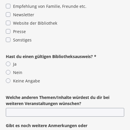
Empfehlung von Familie, Freunde etc.
Newsletter
Website der Bibliothek
Presse
Sonstiges
Pflichtangabe
Hast du einen gültigen Bibliotheksausweis?
*
Ja
Nein
Keine Angabe
Pflichtangabe
Welche anderen Themen/Inhalte würdest du dir bei
weiteren Veranstaltungen wünschen?
Gibt es noch weitere Anmerkungen oder