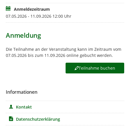
Anmeldezeitraum
07.05.2026 - 11.09.2026 12:00 Uhr
Anmeldung
Die Teilnahme an der Veranstaltung kann im Zeitraum vom
07.05.2026 bis zum 11.09.2026 online gebucht werden.
Teilnahme buchen
Informationen
Kontakt
Datenschutzerklärung