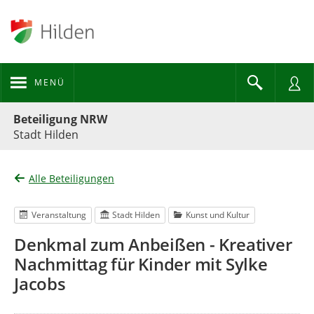
MENÜ
Portalnavigation
Beteiligung NRW
Stadt Hilden
Alle Beteiligungen
Veranstaltung
Stadt Hilden
Kunst und Kultur
Denkmal zum Anbeißen - Kreativer
Nachmittag für Kinder mit Sylke
Jacobs