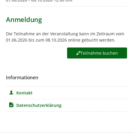
Anmeldung
Die Teilnahme an der Veranstaltung kann im Zeitraum vom
01.06.2026 bis zum 08.10.2026 online gebucht werden.
Teilnahme buchen
Informationen
Kontakt
Datenschutzerklärung