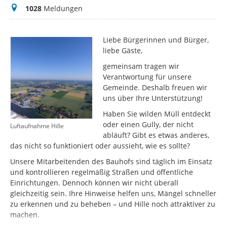
Meldungen
1028
Meldungen
Liebe Bürgerinnen und Bürger,
liebe Gäste,
gemeinsam tragen wir
Verantwortung für unsere
Gemeinde. Deshalb freuen wir
uns über Ihre Unterstützung!
Haben Sie wilden Müll entdeckt
oder einen Gully, der nicht
Luftaufnahme Hille
abläuft? Gibt es etwas anderes,
das nicht so funktioniert oder aussieht, wie es sollte?
Unsere Mitarbeitenden des Bauhofs sind täglich im Einsatz
und kontrollieren regelmäßig Straßen und öffentliche
Einrichtungen. Dennoch können wir nicht überall
gleichzeitig sein. Ihre Hinweise helfen uns, Mängel schneller
zu erkennen und zu beheben – und Hille noch attraktiver zu
machen.