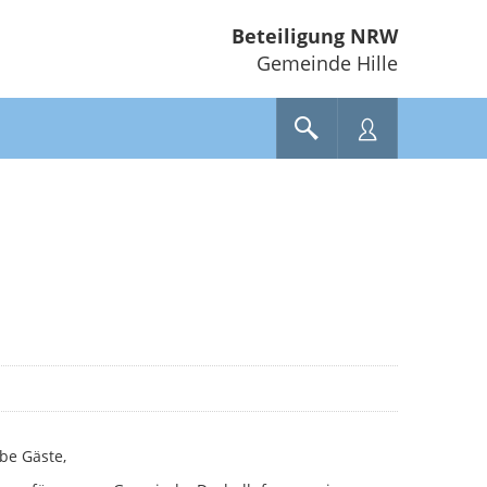
Beteiligung NRW
Gemeinde Hille
be Gäste,