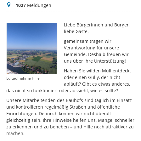
Meldungen
1027
Meldungen
Liebe Bürgerinnen und Bürger,
liebe Gäste,
gemeinsam tragen wir
Verantwortung für unsere
Gemeinde. Deshalb freuen wir
uns über Ihre Unterstützung!
Haben Sie wilden Müll entdeckt
oder einen Gully, der nicht
Luftaufnahme Hille
abläuft? Gibt es etwas anderes,
das nicht so funktioniert oder aussieht, wie es sollte?
Unsere Mitarbeitenden des Bauhofs sind täglich im Einsatz
und kontrollieren regelmäßig Straßen und öffentliche
Einrichtungen. Dennoch können wir nicht überall
gleichzeitig sein. Ihre Hinweise helfen uns, Mängel schneller
zu erkennen und zu beheben – und Hille noch attraktiver zu
machen.