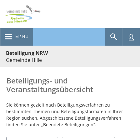
MENÜ
Portalnavigation
Beteiligung NRW
Gemeinde Hille
Beteiligungs- und
Veranstaltungsübersicht
Sie können gezielt nach Beteiligungsverfahren zu
bestimmten Themen und Beteiligungsformaten in Ihrer
Region suchen. Abgeschlossene Beteiligungsverfahren
finden Sie unter „Beendete Beteiligungen“.