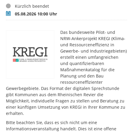
Status
Kürzlich beendet
Termin
05.08.2026 10:00 Uhr
Das bundesweite Pilot- und
NRW-Ankerprojekt KREGI (Klima-
und Ressourceneffizienz in
Gewerbe- und Industriegebieten)
erstellt einen umfangreichen
und quantifizierbaren
Maßnahmenkatalog für die
Planung und den Bau
ressourceneffizienter
Gewerbegebiete. Das Format der digitalen Sprechstunde
gibt Kommunen aus dem Rheinischen Revier die
Möglichkeit, individuelle Fragen zu stellen und Beratung zu
einer künftigen Umsetzung von KREGI in Ihrer Kommune zu
erhalten.
Bitte beachten Sie, dass es sich nicht um eine
Informationsveranstaltung handelt. Dies ist eine offene