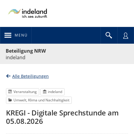
MENÜ
Portalnavigation
Beteiligung NRW
indeland
Alle Beteiligungen
Veranstaltung
indeland
Umwelt, Klima und Nachhaltigkeit
KREGI - Digitale Sprechstunde am
05.08.2026