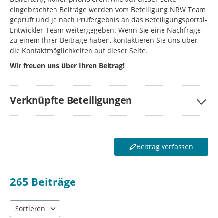
eingebrachten Beiträge werden vom Beteiligung NRW Team
geprüft und je nach Prüfergebnis an das Beteiligungsportal-
Entwickler-Team weitergegeben. Wenn Sie eine Nachfrage
zu einem Ihrer Beiträge haben, kontaktieren Sie uns über
die Kontaktmöglichkeiten auf dieser Seite.
Wir freuen uns über Ihren Beitrag!
Verknüpfte Beteiligungen
Beitrag verfassen
265
Beiträge
Sortieren