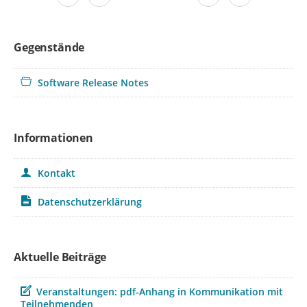
Gegenstände
Software Release Notes
Informationen
Kontakt
Datenschutzerklärung
Aktuelle Beiträge
Beitrag
Veranstaltungen: pdf-Anhang in Kommunikation mit
Teilnehmenden