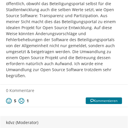
öffentlich, obwohl das Beteiligungsportal selbst für die 
Stadtentwicklung auch die selben Werte setzt, wie Open 
Source Software: Transparenz und Partizipation. Aus 
meiner Sicht macht dies das Beteiligungsportal zu einem 
idealen Projekt für Open Source Entwicklung. Auf diese 
Weise könnten Änderungsvorschläge und 
Fehlerbehebungen der Software des Beteiligungsportals 
von der Allgemeinheit nicht nur gemeldet, sondern auch 
umgesetzt & beigetragen werden. Die Umwandlung zu 
einem Open Source Projekt und die Betreuung dessen 
erfordern natürlich auch Aufwand. Ich würde eine 
Umwandlung zur Open Source Software trotzdem sehr 
begrüßen.
0 Kommentare
5
1
Kommentieren
kdvz (Moderator)