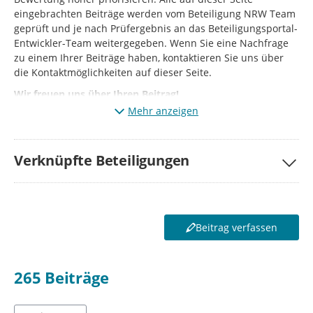
eingebrachten Beiträge werden vom Beteiligung NRW Team
geprüft und je nach Prüfergebnis an das Beteiligungsportal-
Entwickler-Team weitergegeben. Wenn Sie eine Nachfrage
zu einem Ihrer Beiträge haben, kontaktieren Sie uns über
die Kontaktmöglichkeiten auf dieser Seite.
Wir freuen uns über Ihren Beitrag!
Mehr anzeigen
Verknüpfte Beteiligungen
Beitrag verfassen
265
Beiträge