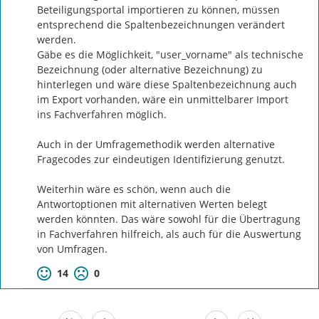
Beteiligungsportal importieren zu können, müssen 
entsprechend die Spaltenbezeichnungen verändert 
werden.

Gäbe es die Möglichkeit, "user_vorname" als technische 
Bezeichnung (oder alternative Bezeichnung) zu 
hinterlegen und wäre diese Spaltenbezeichnung auch 
im Export vorhanden, wäre ein unmittelbarer Import 
ins Fachverfahren möglich.

Auch in der Umfragemethodik werden alternative 
Fragecodes zur eindeutigen Identifizierung genutzt.

Weiterhin wäre es schön, wenn auch die 
Antwortoptionen mit alternativen Werten belegt 
werden könnten. Das wäre sowohl für die Übertragung 
in Fachverfahren hilfreich, als auch für die Auswertung 
von Umfragen.
14
0