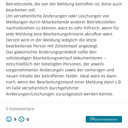
Betriebsstelle, die von der Meldung betroffen ist, diese auch 
bearbeiten soll.

Um versehentliche Änderungen oder Löschungen von 
Meldungen durch Mitarbeitende anderer Betriebsstellen 
nachvollziehen zu können, wäre es sehr hilfreich, wenn für 
jede Meldung eine Bearbeitungshistorie abrufbar wäre. 
Derzeit wird in der Meldung lediglich die letzte 
bearbeitende Person mit Zeitstempel angezeigt.

Das gewünschte Änderungsprotokoll sollte den 
vollständigen Bearbeitungsverlauf dokumentieren – 
einschließlich der beteiligten Personen, der jeweils 
vorgenommenen Änderungen sowie der vorherigen und 
neuen Inhalte der betroffenen Felder. Ideal wäre es dann 
noch, wenn der Bearbeitungsstand einer Meldung dann z.B. 
im Falle versehentlich durchgeführter 
Änderungen/Löschungen zurückgesetzt werden könnte.
0 Kommentare
9
0
Kommentieren