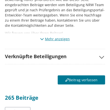
eingebrachten Beiträge werden vom Beteiligung NRW Team
geprüft und je nach Prüfergebnis an das Beteiligungsportal-
Entwickler-Team weitergegeben. Wenn Sie eine Nachfrage
zu einem Ihrer Beiträge haben, kontaktieren Sie uns über
die Kontaktmöglichkeiten auf dieser Seite.
Wir freuen uns über Ihren Beitrag!
Mehr anzeigen
Verknüpfte Beteiligungen
Beitrag verfassen
265
Beiträge