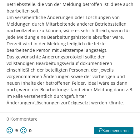
Betriebsstelle, die von der Meldung betroffen ist, diese auch 
bearbeiten soll.

Um versehentliche Änderungen oder Löschungen von 
Meldungen durch Mitarbeitende anderer Betriebsstellen 
nachvollziehen zu können, wäre es sehr hilfreich, wenn für 
jede Meldung eine Bearbeitungshistorie abrufbar wäre. 
Derzeit wird in der Meldung lediglich die letzte 
bearbeitende Person mit Zeitstempel angezeigt.

Das gewünschte Änderungsprotokoll sollte den 
vollständigen Bearbeitungsverlauf dokumentieren – 
einschließlich der beteiligten Personen, der jeweils 
vorgenommenen Änderungen sowie der vorherigen und 
neuen Inhalte der betroffenen Felder. Ideal wäre es dann 
noch, wenn der Bearbeitungsstand einer Meldung dann z.B. 
im Falle versehentlich durchgeführter 
Änderungen/Löschungen zurückgesetzt werden könnte.
0 Kommentare
9
0
Kommentieren