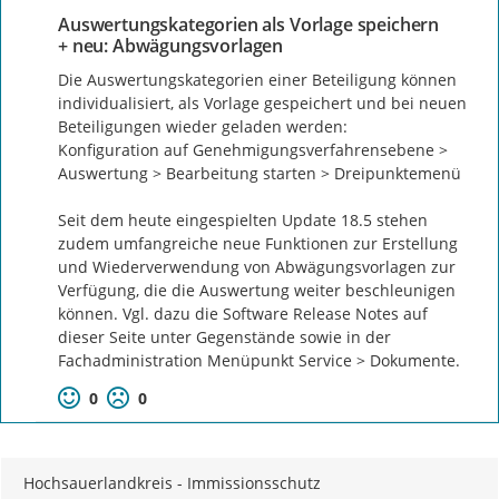
Auswertungskategorien als Vorlage speichern
+ neu: Abwägungsvorlagen
Die Auswertungskategorien einer Beteiligung können 
individualisiert, als Vorlage gespeichert und bei neuen 
Beteiligungen wieder geladen werden:

Konfiguration auf Genehmigungsverfahrensebene > 
Auswertung > Bearbeitung starten > Dreipunktemenü

Seit dem heute eingespielten Update 18.5 stehen 
zudem umfangreiche neue Funktionen zur Erstellung 
und Wiederverwendung von Abwägungsvorlagen zur 
Verfügung, die die Auswertung weiter beschleunigen 
können. Vgl. dazu die Software Release Notes auf 
dieser Seite unter Gegenstände sowie in der 
Fachadministration Menüpunkt Service > Dokumente.
0
0
Hochsauerlandkreis - Immissionsschutz