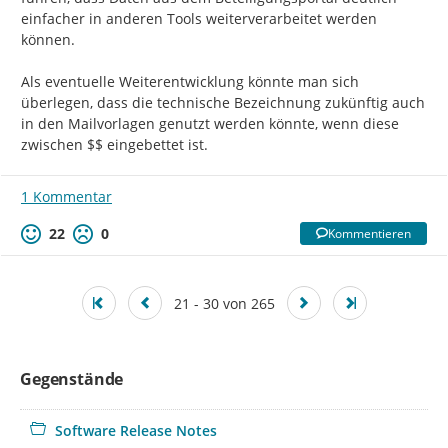
einfacher in anderen Tools weiterverarbeitet werden 
können.

Als eventuelle Weiterentwicklung könnte man sich 
überlegen, dass die technische Bezeichnung zukünftig auch 
in den Mailvorlagen genutzt werden könnte, wenn diese 
zwischen $$ eingebettet ist.
1 Kommentar
22
0
Kommentieren
21 - 30 von 265
Gegenstände
Software Release Notes