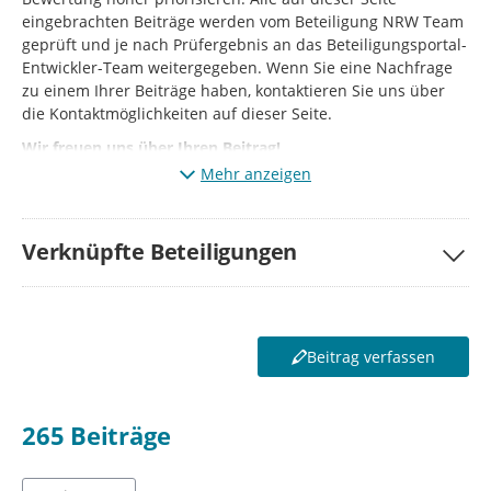
eingebrachten Beiträge werden vom Beteiligung NRW Team
geprüft und je nach Prüfergebnis an das Beteiligungsportal-
Entwickler-Team weitergegeben. Wenn Sie eine Nachfrage
zu einem Ihrer Beiträge haben, kontaktieren Sie uns über
die Kontaktmöglichkeiten auf dieser Seite.
Wir freuen uns über Ihren Beitrag!
Mehr anzeigen
Verknüpfte Beteiligungen
Beitrag verfassen
265
Beiträge