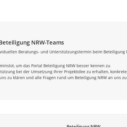
 Beteiligung NRW-Teams
ividuellen Beratungs- und Unterstützungstermin beim Beteiligun
minslot, um das Portal Beteiligung NRW besser kennen zu
tützung bei der Umsetzung Ihrer Projektidee zu erhalten, konkrete
ns zu klären und alle Fragen rund um Beteiligung NRW an uns zu
Beteiligung NRW