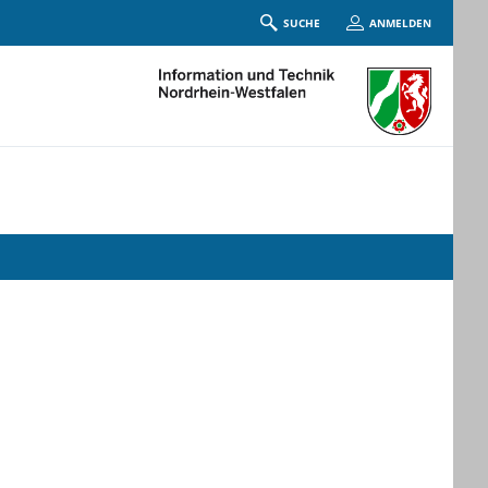
SUCHE
ANMELDEN