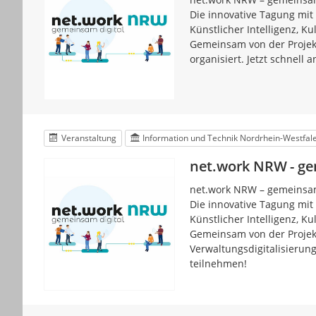
Die innovative Tagung mit
Künstlicher Intelligenz, 
Gemeinsam von der Projekt
organisiert. Jetzt schnell
Veranstaltung
Information und Technik Nordrhein-Westfal
net.work NRW - ge
net.work NRW – gemeinsam
Die innovative Tagung mit
Künstlicher Intelligenz, 
Gemeinsam von der Projekt
Verwaltungsdigitalisierung
teilnehmen!