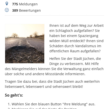
Meldungen
775
Meldungen
Bewertungen
389
Bewertungen
Ihnen ist auf dem Weg zur Arbeit
ein Schlagloch aufgefallen? Sie
haben bei einem Spaziergang
wilden Müll entdeckt? Ihnen sind
Schäden durch Vandalismus im
öffentlichen Raum aufgefallen?
Helfen Sie der Stadt Jüchen, die
Dinge zu verbessern. Mit Hilfe
des Mängelmelders können Sie die Verwaltung ganz einfach
über solche und andere Missstände informieren.
Tragen Sie dazu bei, dass die Stadt Jüchen auch weiterhin
liebenswert, lebenswert und sehenswert bleibt!
So geht's:
Wählen Sie den blauen Button "Ihre Meldung" aus.