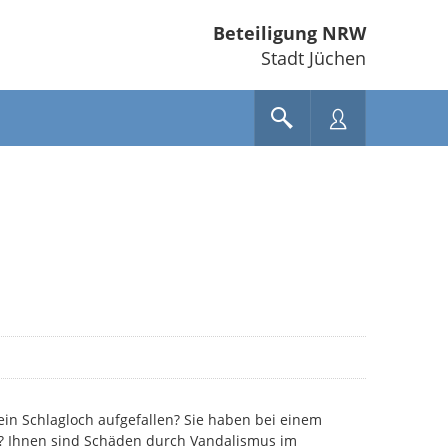
Beteiligung NRW
Stadt Jüchen
ein Schlagloch aufgefallen? Sie haben bei einem
t? Ihnen sind Schäden durch Vandalismus im