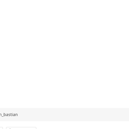
n_bastian