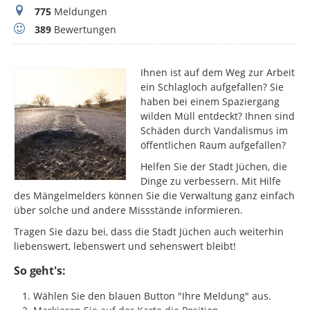
Meldungen
775
Meldungen
Bewertungen
389
Bewertungen
Ihnen ist auf dem Weg zur Arbeit
ein Schlagloch aufgefallen? Sie
haben bei einem Spaziergang
wilden Müll entdeckt? Ihnen sind
Schäden durch Vandalismus im
öffentlichen Raum aufgefallen?
Helfen Sie der Stadt Jüchen, die
Dinge zu verbessern. Mit Hilfe
des Mängelmelders können Sie die Verwaltung ganz einfach
über solche und andere Missstände informieren.
Tragen Sie dazu bei, dass die Stadt Jüchen auch weiterhin
liebenswert, lebenswert und sehenswert bleibt!
So geht's:
Wählen Sie den blauen Button "Ihre Meldung" aus.