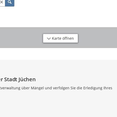
Karte öffnen
r Stadt Jüchen
dtverwaltung über Mängel und verfolgen Sie die Erledigung Ihres