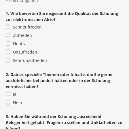
*
Pflichtangaben
1. Wie bewerten Sie insgesamt die Qualität der Schulung
zur elektronischen Akte?
Sehr zufrieden
Zufrieden
Neutral
Unzufrieden
Sehr unzufrieden
2. Gab es spezielle Themen oder Inhalte, die Sie gerne
ausführlicher behandelt hätten oder in der Schulung
vermisst haben?
Ja
Nein
3. Haben Sie während der Schulung ausreichend
Gelegenheit gehabt, Fragen zu stellen und Unklarheiten zu
klären?