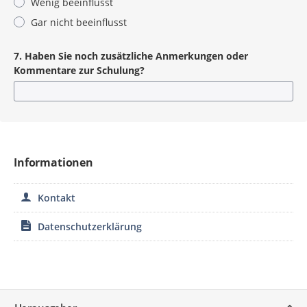
Wenig beeinflusst
Gar nicht beeinflusst
7. Haben Sie noch zusätzliche Anmerkungen oder
Kommentare zur Schulung?
Informationen
Kontakt
Datenschutzerklärung
Service