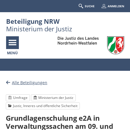
SUCHE
ANMELDEN
Beteiligung NRW
Ministerium der Justiz
MENÜ
Portalnavigation
Alle Beteiligungen
Umfrage
Ministerium der Justiz
Justiz, Inneres und öffentliche Sicherheit
Grundlagenschulung e2A in
Verwaltungssachen am 09. und