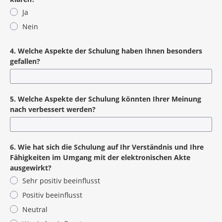
Ja
Nein
4. Welche Aspekte der Schulung haben Ihnen besonders
gefallen?
5. Welche Aspekte der Schulung könnten Ihrer Meinung
nach verbessert werden?
6. Wie hat sich die Schulung auf Ihr Verständnis und Ihre
Fähigkeiten im Umgang mit der elektronischen Akte
ausgewirkt?
Sehr positiv beeinflusst
Positiv beeinflusst
Neutral