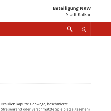
Beteiligung NRW
Stadt Kalkar
h Draußen kaputte Gehwege, beschmierte
am Straßenrand oder verschmutzte Spielplätze gesehen?