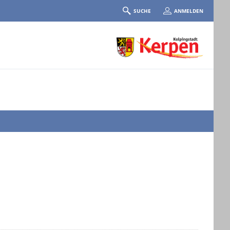
SUCHE
ANMELDEN