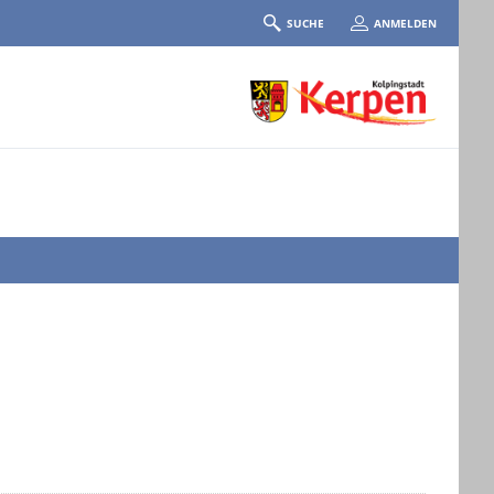
SUCHE
ANMELDEN