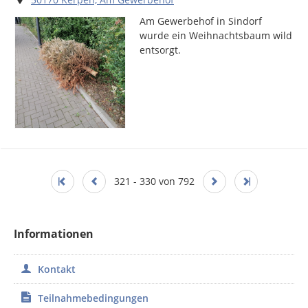
Am Gewerbehof in Sindorf 
wurde ein Weihnachtsbaum wild 
entsorgt.
321 - 330 von 792
Informationen
Kontakt
Teilnahmebedingungen