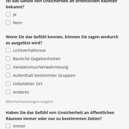
Ist das Gefühl von Unsicherheit an öffentlichen Räumen
bekannt?
Ja
Nein
Wenn Sie das Gefühl kennen, können Sie sagen wodurch
es ausgelöst wird?
Lichtverhältnisse
Bauliche Gegebenheiten
Vandalismus/Verwahrlosung
Aufenthalt bestimmter Gruppen
Unbelebter Ort
Anderes
Mehrfachnennungen möglich
Haben Sie das Gefühl von Unsicherheit an öffentlichen
Räumen immer oder nur zu bestimmten Zeiten?
Immer