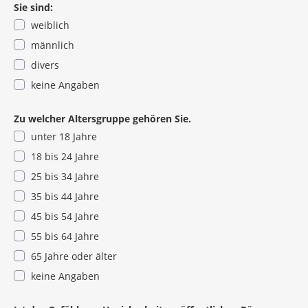
Kerpen“ zum zweiten Teil in Form einer digitalen Karte.
Sie sind:
weiblich
männlich
divers
keine Angaben
Zu welcher Altersgruppe gehören Sie.
unter 18 Jahre
18 bis 24 Jahre
25 bis 34 Jahre
35 bis 44 Jahre
45 bis 54 Jahre
55 bis 64 Jahre
65 Jahre oder älter
keine Angaben