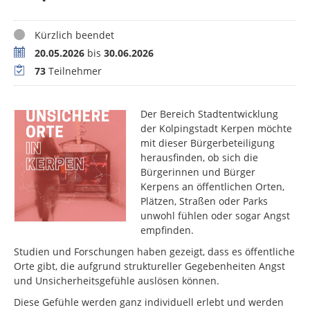
Status
Kürzlich beendet
Zeitraum
20.05.2026
bis
30.06.2026
Teilnehmer
73
Teilnehmer
Der Bereich Stadtentwicklung
der Kolpingstadt Kerpen möchte
mit dieser Bürgerbeteiligung
herausfinden, ob sich die
Bürgerinnen und Bürger
Kerpens an öffentlichen Orten,
Plätzen, Straßen oder Parks
unwohl fühlen oder sogar Angst
empfinden.
Studien und Forschungen haben gezeigt, dass es öffentliche
Orte gibt, die aufgrund struktureller Gegebenheiten Angst
und Unsicherheitsgefühle auslösen können.
Diese Gefühle werden ganz individuell erlebt und werden