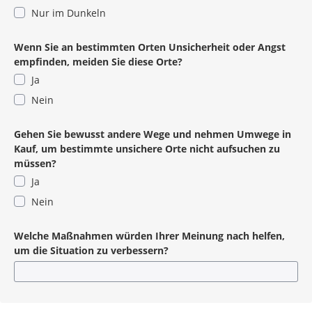
Nur im Dunkeln
Wenn Sie an bestimmten Orten Unsicherheit oder Angst
empfinden, meiden Sie diese Orte?
Ja
Nein
Gehen Sie bewusst andere Wege und nehmen Umwege in
Kauf, um bestimmte unsichere Orte nicht aufsuchen zu
müssen?
Ja
Nein
Welche Maßnahmen würden Ihrer Meinung nach helfen,
um die Situation zu verbessern?