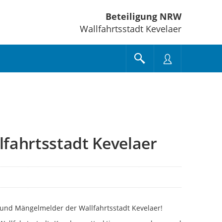
Beteiligung NRW
Wallfahrtsstadt Kevelaer
fahrtsstadt Kevelaer
und Mängelmelder der Wallfahrtsstadt Kevelaer!