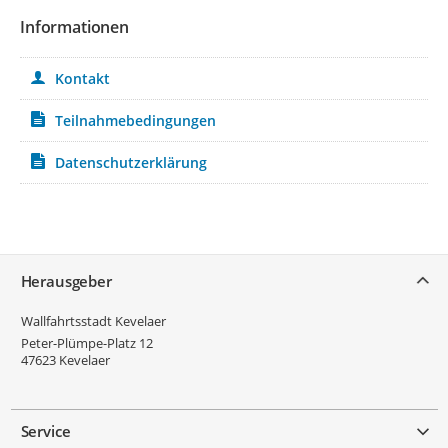
Informationen
Kontakt
Teilnahmebedingungen
Datenschutzerklärung
Service
Herausgeber
Wallfahrtsstadt Kevelaer
Peter-Plümpe-Platz 12
47623
Kevelaer
Service