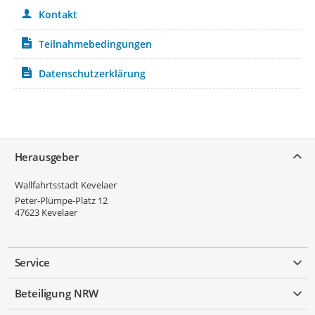
Kontakt
Teilnahmebedingungen
Datenschutzerklärung
Service
Herausgeber
Wallfahrtsstadt Kevelaer
Peter-Plümpe-Platz 12
47623
Kevelaer
Service
Beteiligung NRW