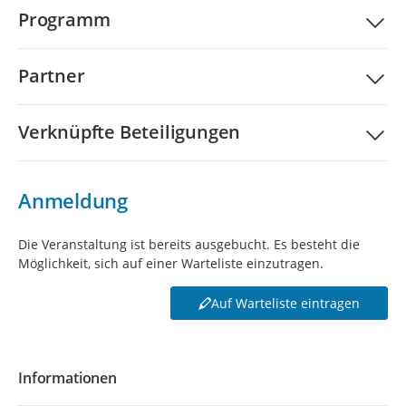
Programm
Partner
Verknüpfte Beteiligungen
Anmeldung
Die Veranstaltung ist bereits ausgebucht. Es besteht die
Möglichkeit, sich auf einer Warteliste einzutragen.
Auf Warteliste eintragen
Informationen