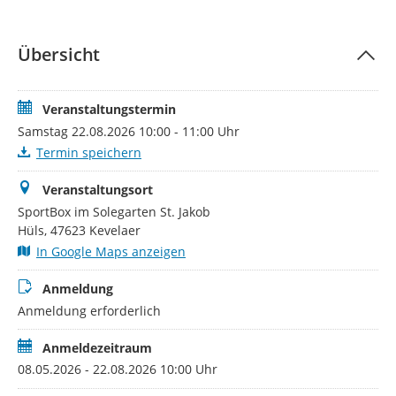
Übersicht
Veranstaltungstermin
Samstag 22.08.2026 10:00 - 11:00 Uhr
Termin speichern
Veranstaltungsort
SportBox im Solegarten St. Jakob
Hüls, 47623 Kevelaer
In Google Maps anzeigen
Anmeldung
Anmeldung erforderlich
Anmeldezeitraum
08.05.2026 - 22.08.2026 10:00 Uhr