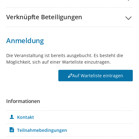
Verknüpfte Beteiligungen
Anmeldung
Die Veranstaltung ist bereits ausgebucht. Es besteht die
Möglichkeit, sich auf einer Warteliste einzutragen.
Auf Warteliste eintragen
Informationen
Kontakt
Teilnahmebedingungen