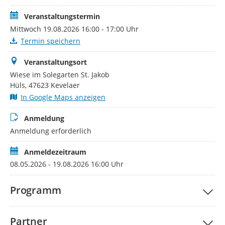
Veranstaltungstermin
Mittwoch 19.08.2026 16:00 - 17:00 Uhr
Termin speichern
Veranstaltungsort
Wiese im Solegarten St. Jakob
Hüls, 47623 Kevelaer
In Google Maps anzeigen
Anmeldung
Anmeldung erforderlich
Anmeldezeitraum
08.05.2026 - 19.08.2026 16:00 Uhr
Programm
Partner