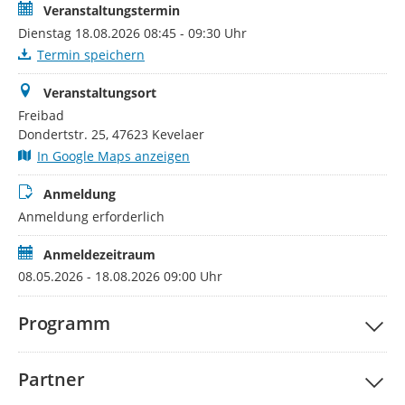
Veranstaltungstermin
Dienstag 18.08.2026 08:45 - 09:30 Uhr
Termin speichern
Veranstaltungsort
Freibad
Dondertstr. 25, 47623 Kevelaer
In Google Maps anzeigen
Anmeldung
Anmeldung erforderlich
Anmeldezeitraum
08.05.2026 - 18.08.2026 09:00 Uhr
Programm
Partner