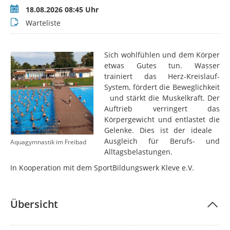
Termin
18.08.2026 08:45 Uhr
Buchungsstatus
Warteliste
Sich wohlfühlen und dem Körper
etwas Gutes tun. Wasser
trainiert das Herz-Kreislauf-
System, fördert die Beweglichkeit
und stärkt die Muskelkraft. Der
Auftrieb verringert das
Körpergewicht und entlastet die
Gelenke. Dies ist der ideale
Ausgleich für Berufs- und
Aquagymnastik im Freibad
Alltagsbelastungen.
In Kooperation mit dem SportBildungswerk Kleve e.V.
Übersicht