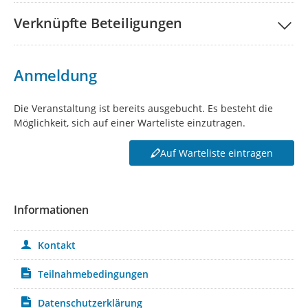
Verknüpfte Beteiligungen
Anmeldung
Die Veranstaltung ist bereits ausgebucht. Es besteht die
Möglichkeit, sich auf einer Warteliste einzutragen.
Auf Warteliste eintragen
Informationen
Kontakt
Teilnahmebedingungen
Datenschutzerklärung