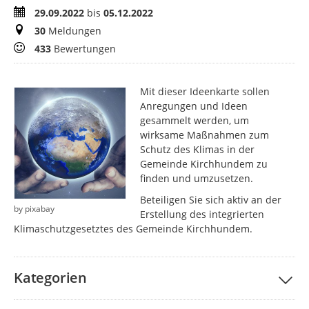
Zeitraum
29.09.2022
bis
05.12.2022
Meldungen
30
Meldungen
Bewertungen
433
Bewertungen
Mit dieser Ideenkarte sollen
Anregungen und Ideen
gesammelt werden, um
wirksame Maßnahmen zum
Schutz des Klimas in der
Gemeinde Kirchhundem zu
finden und umzusetzen.
Beteiligen Sie sich aktiv an der
by pixabay
Erstellung des integrierten
Klimaschutzgesetztes des Gemeinde Kirchhundem.
Kategorien