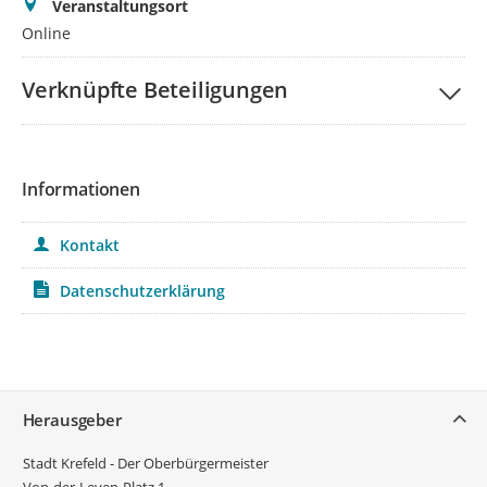
Veranstaltungsort
Online
Verknüpfte Beteiligungen
Informationen
Kontakt
Datenschutzerklärung
Service
Herausgeber
Stadt Krefeld - Der Oberbürgermeister