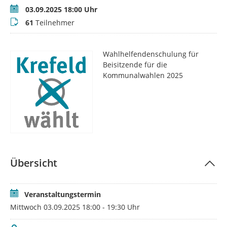
Termin
03.09.2025 18:00 Uhr
Teilnehmer
61
Teilnehmer
Wahlhelfendenschulung für
Beisitzende für die
Kommunalwahlen 2025
Übersicht
Veranstaltungstermin
Mittwoch 03.09.2025 18:00 - 19:30 Uhr