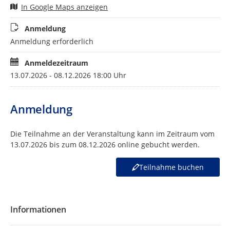
In Google Maps anzeigen
Anmeldung
Anmeldung erforderlich
Anmeldezeitraum
13.07.2026 - 08.12.2026 18:00 Uhr
Anmeldung
Die Teilnahme an der Veranstaltung kann im Zeitraum vom
13.07.2026 bis zum 08.12.2026 online gebucht werden.
Teilnahme buchen
Informationen