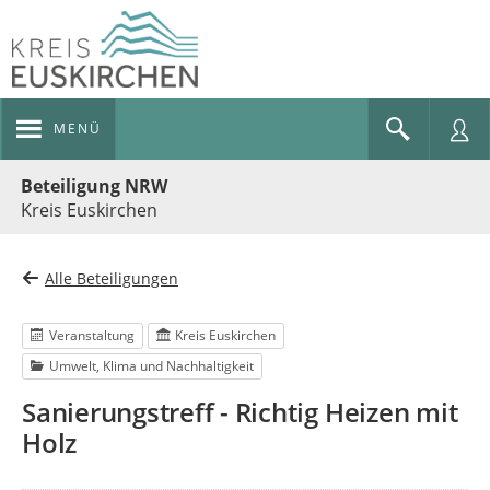
MENÜ
Portalnavigation
Beteiligung NRW
Kreis Euskirchen
Alle Beteiligungen
Veranstaltung
Kreis Euskirchen
Umwelt, Klima und Nachhaltigkeit
Sanierungstreff - Richtig Heizen mit
Holz