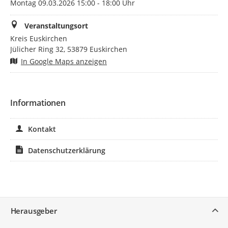
Montag 09.03.2026 15:00 - 18:00 Uhr
Veranstaltungsort
Kreis Euskirchen
Jülicher Ring 32, 53879 Euskirchen
In Google Maps anzeigen
Informationen
Kontakt
Datenschutzerklärung
Service
Herausgeber