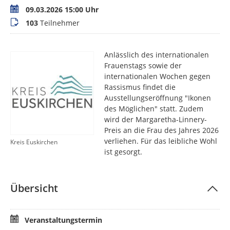
Termin
09.03.2026 15:00 Uhr
Teilnehmer
103
Teilnehmer
Anlässlich des internationalen
Frauenstags sowie der
internationalen Wochen gegen
Rassismus findet die
Ausstellungseröffnung "Ikonen
des Möglichen" statt. Zudem
wird der Margaretha-Linnery-
Preis an die Frau des Jahres 2026
verliehen. Für das leibliche Wohl
Kreis Euskirchen
ist gesorgt.
Übersicht
Veranstaltungstermin