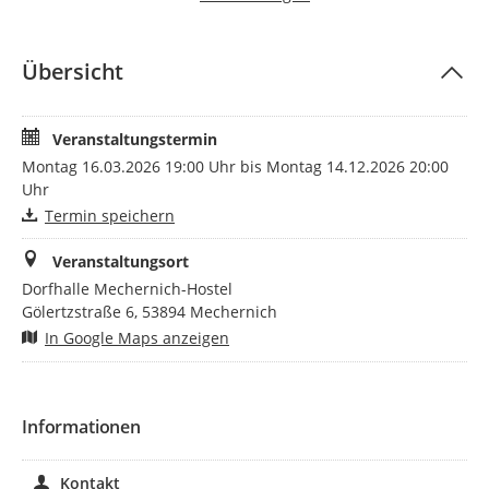
Melanie Leyendecker
0177 444 42 72
Übersicht
Veranstaltungstermin
Montag 16.03.2026 19:00 Uhr bis Montag 14.12.2026 20:00
Uhr
Termin speichern
Veranstaltungsort
Dorfhalle Mechernich-Hostel
Gölertzstraße 6, 53894 Mechernich
In Google Maps anzeigen
Informationen
Kontakt