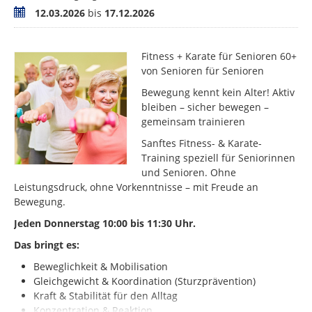
Termin
12.03.2026
bis
17.12.2026
Fitness + Karate für Senioren 60+
von Senioren für Senioren
Bewegung kennt kein Alter! Aktiv
bleiben – sicher bewegen –
gemeinsam trainieren
Sanftes Fitness- & Karate-
Training speziell für Seniorinnen
und Senioren. Ohne
Leistungsdruck, ohne Vorkenntnisse – mit Freude an
Bewegung.
Jeden Donnerstag 10:00 bis 11:30 Uhr.
Das bringt es:
Beweglichkeit & Mobilisation
Gleichgewicht & Koordination (Sturzprävention)
Kraft & Stabilität für den Alltag
Konzentration & Reaktion