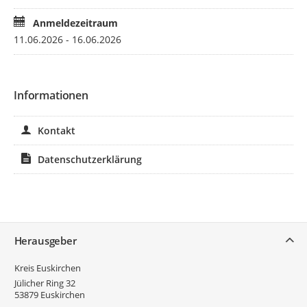
Anmeldezeitraum
11.06.2026 - 16.06.2026
Informationen
Kontakt
Datenschutzerklärung
Service
Herausgeber
Kreis Euskirchen
Jülicher Ring 32
53879
Euskirchen