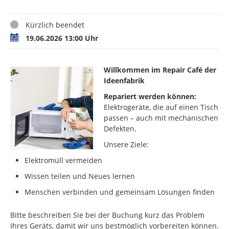
Status
Kürzlich beendet
Termin
19.06.2026 13:00 Uhr
Willkommen im Repair Café der
Ideenfabrik
Repariert werden können:
Elektrogeräte, die auf einen Tisch
passen – auch mit mechanischen
Defekten.
Unsere Ziele:
Elektromüll vermeiden
Wissen teilen und Neues lernen
Menschen verbinden und gemeinsam Lösungen finden
Bitte beschreiben Sie bei der Buchung kurz das Problem
Ihres Geräts, damit wir uns bestmöglich vorbereiten können.