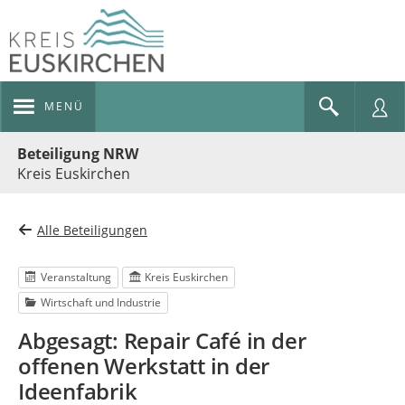
MENÜ
Portalnavigation
Beteiligung NRW
Kreis Euskirchen
Alle Beteiligungen
Veranstaltung
Kreis Euskirchen
Wirtschaft und Industrie
Abgesagt: Repair Café in der
offenen Werkstatt in der
Ideenfabrik