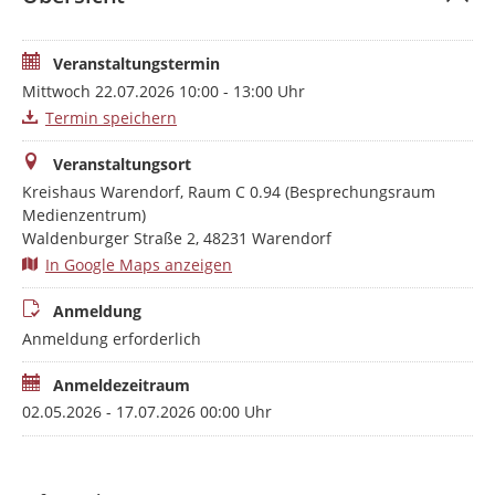
Veranstaltungstermin
Mittwoch 22.07.2026 10:00 - 13:00 Uhr
Termin speichern
Veranstaltungsort
Kreishaus Warendorf, Raum C 0.94 (Besprechungsraum
Medienzentrum)
Waldenburger Straße 2, 48231 Warendorf
In Google Maps anzeigen
Anmeldung
Anmeldung erforderlich
Anmeldezeitraum
02.05.2026 - 17.07.2026 00:00 Uhr