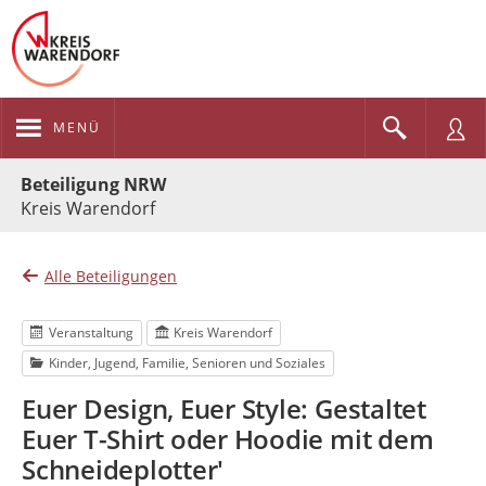
MENÜ
Portalnavigation
Beteiligung NRW
Kreis Warendorf
Alle Beteiligungen
Veranstaltung
Kreis Warendorf
Kinder, Jugend, Familie, Senioren und Soziales
Euer Design, Euer Style: Gestaltet
Euer T-Shirt oder Hoodie mit dem
Schneideplotter'