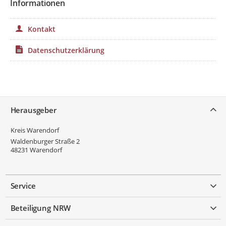
Informationen
Kontakt
Datenschutzerklärung
Service
Herausgeber
Kreis Warendorf
Waldenburger Straße 2
48231
Warendorf
Service
Beteiligung NRW