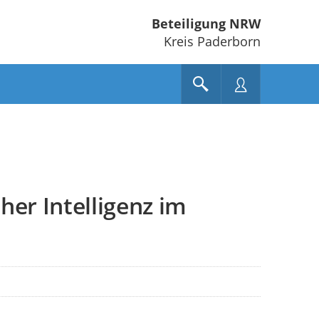
Beteiligung NRW
Kreis Paderborn
her Intelligenz im