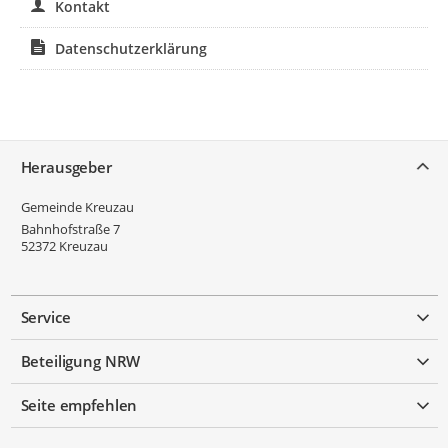
Kontakt
Datenschutzerklärung
Service
Herausgeber
Gemeinde Kreuzau
Bahnhofstraße 7
52372
Kreuzau
Service
Beteiligung NRW
Seite empfehlen