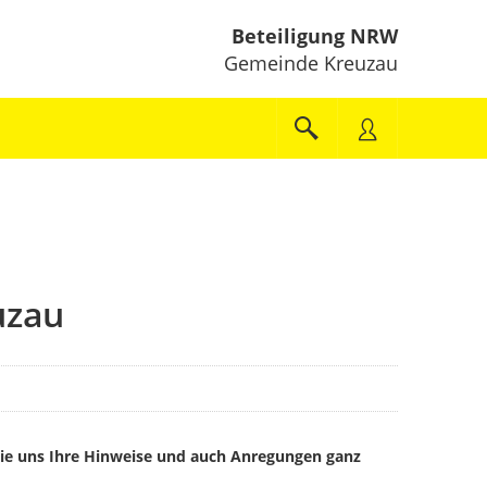
Beteiligung NRW
Gemeinde Kreuzau
uzau
e uns Ihre Hinweise und auch Anregungen ganz