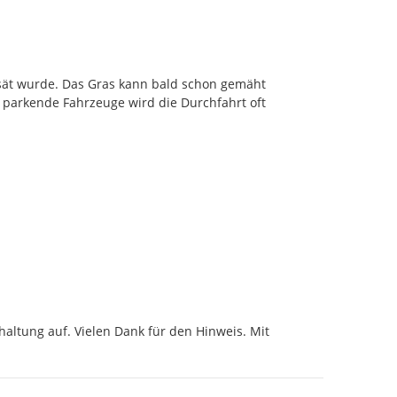
ät wurde. Das Gras kann bald schon gemäht 
 parkende Fahrzeuge wird die Durchfahrt oft 
ltung auf. Vielen Dank für den Hinweis. Mit 