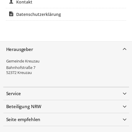
Kontakt
Datenschutzerklärung
Service
Herausgeber
Gemeinde Kreuzau
Bahnhofstraße 7
52372
Kreuzau
Service
Beteiligung NRW
Seite empfehlen