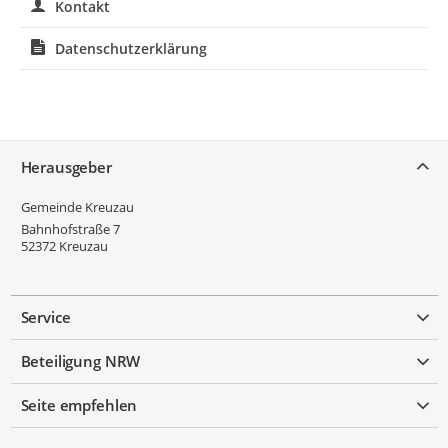
Kontakt
Datenschutzerklärung
Service
Herausgeber
Gemeinde Kreuzau
Bahnhofstraße 7
52372
Kreuzau
Service
Beteiligung NRW
Seite empfehlen