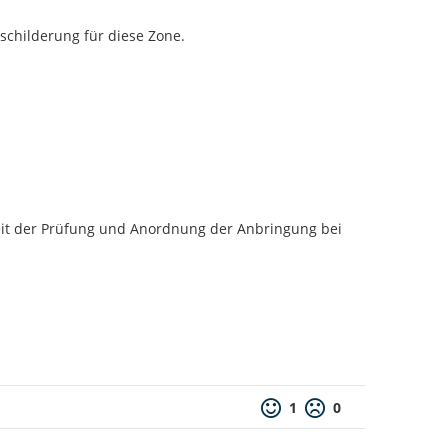
eschilderung für diese Zone.
eit der Prüfung und Anordnung der Anbringung bei 
1
0