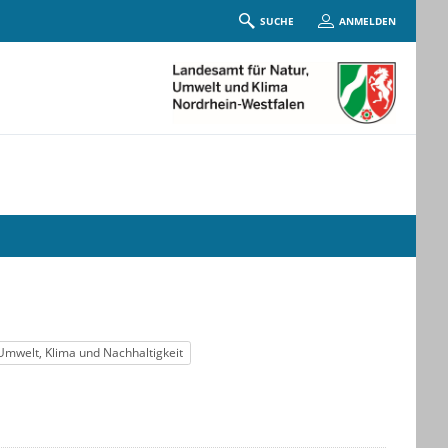
SUCHE
ANMELDEN
Umwelt, Klima und Nachhaltigkeit