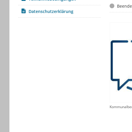
Status
Beende
Datenschutzerklärung
Kommunalber