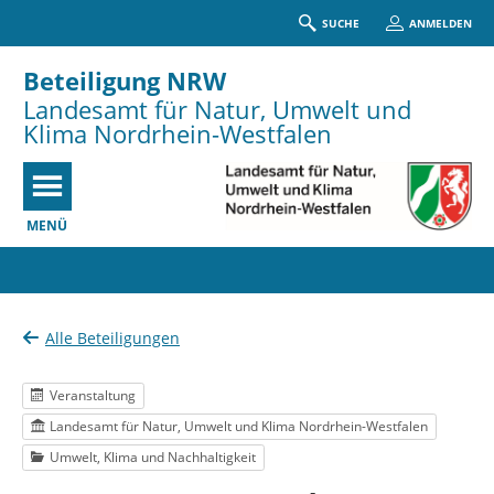
SUCHE
ANMELDEN
Beteiligung NRW
Landesamt für Natur, Umwelt und
Klima Nordrhein-Westfalen
MENÜ
Portalnavigation
Alle Beteiligungen
Veranstaltung
Landesamt für Natur, Umwelt und Klima Nordrhein-Westfalen
Umwelt, Klima und Nachhaltigkeit